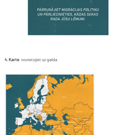
4. Karte
: novietojiet uz galda