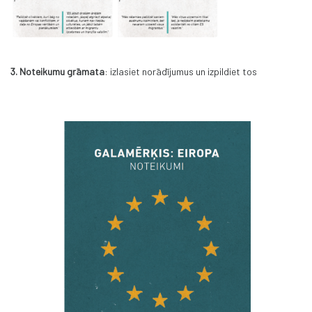
3. Noteikumu grāmata
: izlasiet norādījumus un izpildiet tos